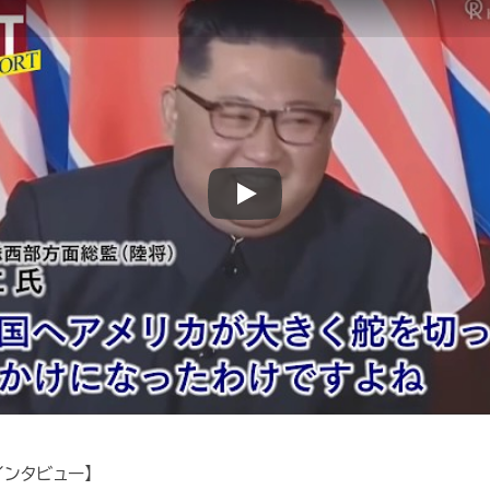
Play
ンタビュー】