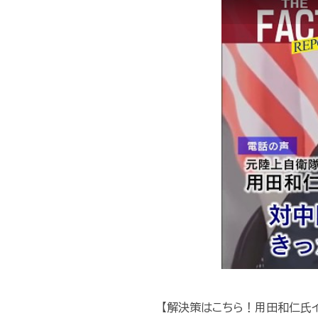
【解決策はこちら！用田和仁氏イ