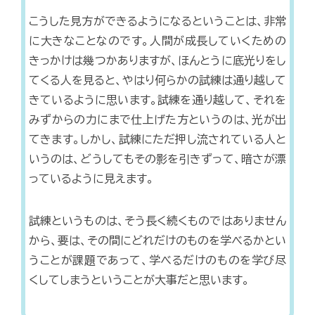
こうした見方ができるようになるということは、非常
に大きなことなのです。人間が成長していくための
きっかけは幾つかありますが、ほんとうに底光りをし
てくる人を見ると、やはり何らかの試練は通り越して
きているように思います。試練を通り越して、それを
みずからの力にまで仕上げた方というのは、光が出
てきます。しかし、試練にただ押し流されている人と
いうのは、どうしてもその影を引きずって、暗さが漂
っているように見えます。
試練というものは、そう長く続くものではありません
から、要は、その間にどれだけのものを学べるかとい
うことが課題であって、学べるだけのものを学び尽
くしてしまうということが大事だと思います。