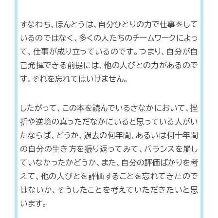
すなわち、ほんとうは、自分ひとりの力で仕事をして
いるのではなく、多くの人たちのチームワークによっ
て、仕事が成り立っているのです。つまり、自分が自
己発揮できる前提には、他の人びとの力があるので
す。それを忘れてはいけません。
したがって、この本を読んでいるさなかにおいて、挫
折や逆境の真っただなかにいると思っている人がい
たならば、どうか、過去の何年間、あるいは何十年間
の自分の生き方を振り返ってみて、バランスを崩し
ていなかったかどうか、また、自分の評価ばかりを考
えて、他の人びとを評価することを忘れてきたので
はないか、そうしたことを考えていただきたいと思
います。