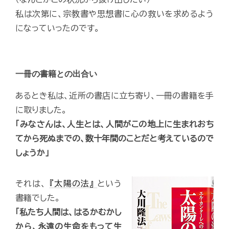
私は次第に、宗教書や思想書に心の救いを求めるよう
になっていったのです。
一冊の書籍との出合い
あるとき私は、近所の書店に立ち寄り、一冊の書籍を手
に取りました。
「みなさんは、人生とは、人間がこの地上に生まれおち
てから死ぬまでの、数十年間のことだと考えているので
しょうか」
それは、
『太陽の法』
という
書籍でした。
「私たち人間は、はるかむかし
から、永遠の生命をもって生