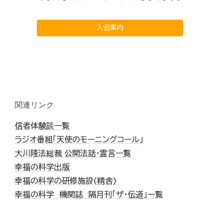
入会案内
関連リンク
信者体験談一覧
ラジオ番組「天使のモーニングコール」
大川隆法総裁 公開法話・霊言一覧
幸福の科学出版
幸福の科学の研修施設(精舎)
幸福の科学 機関誌 隔月刊「ザ・伝道」一覧