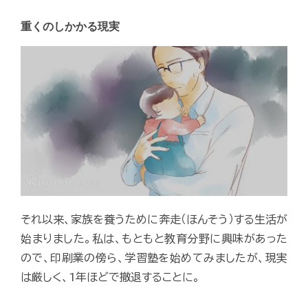
重くのしかかる現実
それ以来、家族を養うために奔走（ほんそう）する生活が
始まりました。私は、もともと教育分野に興味があった
ので、印刷業の傍ら、学習塾を始めてみましたが、現実
は厳しく、1年ほどで撤退することに。