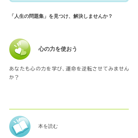
「人生の問題集」を見つけ、解決しませんか？
心の力を使おう
あなたも心の力を学び、運命を逆転させてみません
か？
本を読む