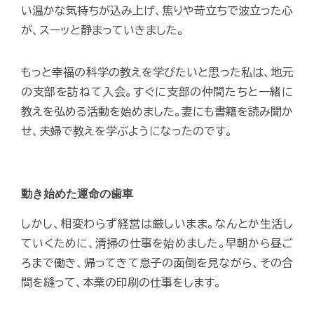
い温かな気持ちが込み上げ、焦りや苛立ちで波立った心
が、スーッと静まっていきました。
もっと幸福の科学の教えを学びたいと思った私は、地元
の支部を訪ねて入会。すぐに支部の仲間たちと一緒に
教えを弘める活動を始めました。妻にも書籍を読み聞か
せ、夫婦で教えを学ぶようになったのです。
動き始めた運命の歯車
しかし、相変わらず経営は厳しいまま。なんとか生活し
ていくために、清掃の仕事を始めました。早朝から昼ご
ろまで働き、帰ってきて息子の面倒を見ながら、その合
間を縫って、本業の印刷の仕事をします。