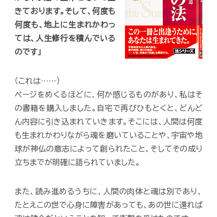
きております。そして、何度も
何度も、地上に生まれかわっ
ては、人生修行を積んでいる
のです」
（これは……）
ページをめくるほどに、何か感じるものがあり、私はそ
の書籍を購入しました。自宅で再びひもとくと、どんど
ん内容に引き込まれていきます。そこには、人間は何度
も生まれかわりながら魂を磨いていることや、宇宙や地
球が神仏の意志によって創られたこと、そしてその成り
立ちまでが明確に語られていました。
また、読み進めるうちに、人間の肉体と魂は別であり、
たとえこの世で心身に障害があっても、あの世に還れば