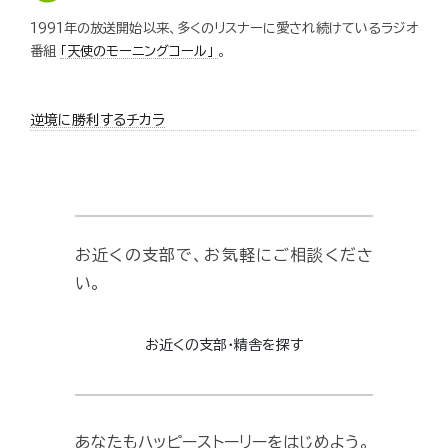
1991年の放送開始以来、多くのリスナーに愛され続けているラジオ
番組
「天使のモーニングコール」
。
逆境に勝利するチカラ
お近くの支部で、お気軽にご相談くださ
い。
お近くの支部・精舎を探す
あなたもハッピーストーリーをはじめよう。