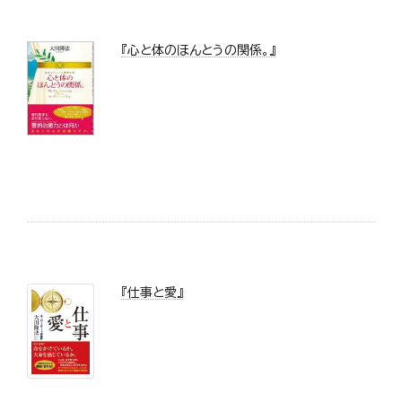
『心と体のほんとうの関係。』
『仕事と愛』