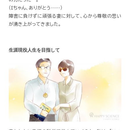
（Iちゃん、ありがとう……）
障害に負けずに頑張る妻に対して、心から尊敬の思い
が湧き上がってきました。
生涯現役人生を目指して