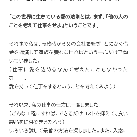
「この世界に生きている愛の法則とは、まず、『他の人の
ことを考えて仕事をせよ』ということです」
それまで私は、義務感から父の会社を継ぎ、とにかく借
金を返済して家族を養わなければという一心だけで働
いていました。
（仕事に愛を込めるなんて考えたこともなかった
な……。
愛を持って仕事をするということを考えてみよう）
それ以来、私の仕事の仕方は一変しました。
（どんな工程にすれば、できるだけコストを抑えて、良い
製品を提供できるだろう）
いろいろ試して最善の方法を探しました。また、入念に