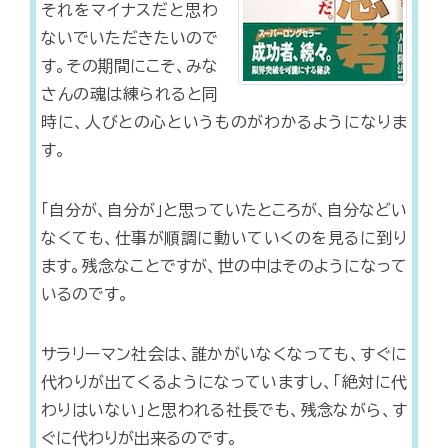
それをマイナスだと思わ
ないでいただきたいので
す。その期間にこそ、みな
さんの魂は練られると同
時に、人びとの心というものがわかるようになりま
す。
「自分が、自分が」と思っていたところが、自分などい
なくても、仕事が順調に動いていくのを見るに到り
ます。残念なことですが、世の中はそのようになって
いるのです。
サラリーマン社会は、誰かがいなくなっても、すぐに
代わりが出てくるようになっていますし、「絶対に代
わりはいない」と思われる社長でも、残念ながら、す
ぐに代わりが出来るのです。