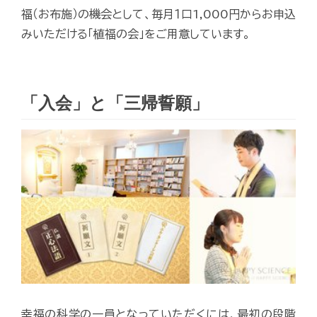
福（お布施）の機会として、毎月１口1,000円からお申込
みいただける「植福の会」をご用意しています。
「入会」と「三帰誓願」
幸福の科学の一員となっていただくには、最初の段階