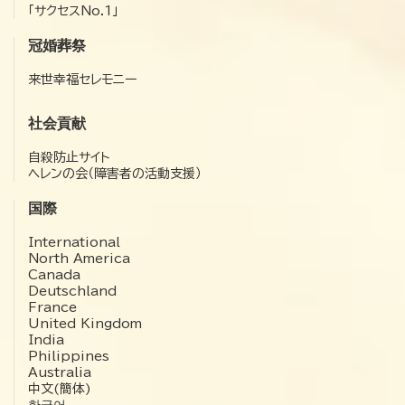
「サクセスNo.1」
冠婚葬祭
来世幸福セレモニー
社会貢献
自殺防止サイト
ヘレンの会（障害者の活動支援）
国際
International
North America
Canada
Deutschland
France
United Kingdom
India
Philippines
Australia
中文(簡体)