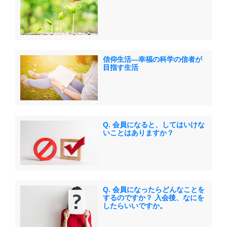
信仰生活―幸福の科学の信者が
目指す生活
Q. 会員になると、してはいけな
いことはありますか？
Q. 会員になったらどんなことを
するのですか？ 入会後、なにを
したらいいですか。