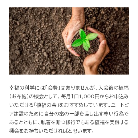
幸福の科学には「会費」はありませんが、入会後の植福
（お布施）の機会として、毎月１口1,000円からお申込み
いただける「植福の会」をおすすめしています。ユートピ
ア建設のために自分の富の一部を差し出す尊い行為で
あるとともに、執着を断つ修行でもある植福を実践する
機会をお持ちいただければと思います。