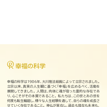
幸福の科学は1986年、大川隆法総裁によって立宗されました。
立宗以来、真実の人生観に基づく「幸福」を広めるべく、活動を
展開してきました。 人間は、肉体に魂が宿った霊的な存在であ
り、心こそがその本質であること。 私たちは、この世とあの世を
何度も転生輪廻し、様々な人生経験を通して、自らの魂を成長さ
せていく存在であること。 神仏が実在し、過去も現在も未来も、