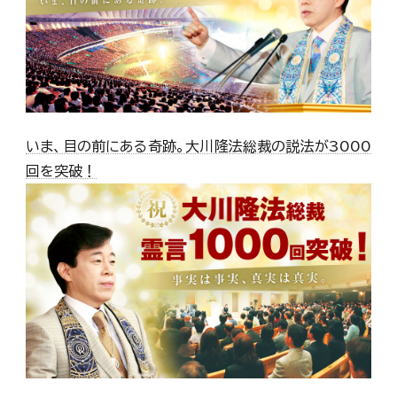
いま、目の前にある奇跡。大川隆法総裁の説法が3000
回を突破！