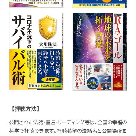
【拝聴方法】
公開された法話・霊言・リーディング等は、全国の幸福の
科学で拝聴できます。拝聴希望の法話名と公開場所を