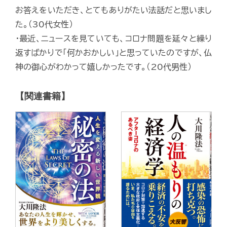
お答えをいただき、とてもありがたい法話だと思いまし
た。（30代女性）
・最近、ニュースを見ていても、コロナ問題を延々と繰り
返すばかりで「何かおかしい」と思っていたのですが、仏
神の御心がわかって嬉しかったです。（20代男性）
【関連書籍】