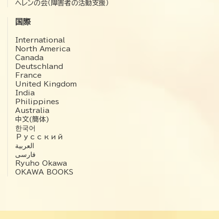
ヘレンの会（障害者の活動支援）
国際
International
North America
Canada
Deutschland
France
United Kingdom
India
Philippines
Australia
中文(簡体)
한국어
Русский
العربية‏
فارسی
Ryuho Okawa
OKAWA BOOKS