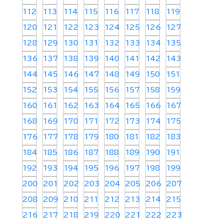
112
113
114
115
116
117
118
119
120
121
122
123
124
125
126
127
128
129
130
131
132
133
134
135
136
137
138
139
140
141
142
143
144
145
146
147
148
149
150
151
152
153
154
155
156
157
158
159
160
161
162
163
164
165
166
167
168
169
170
171
172
173
174
175
176
177
178
179
180
181
182
183
184
185
186
187
188
189
190
191
192
193
194
195
196
197
198
199
200
201
202
203
204
205
206
207
208
209
210
211
212
213
214
215
216
217
218
219
220
221
222
223