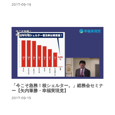
2017-09-19
「今こそ急務！核シェルター。」総務会セミナ
ー【矢内筆勝・幸福実現党】
2017-09-15