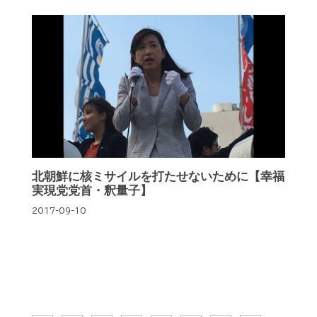
北朝鮮に核ミサイルを打たせないために【幸福
実現党党首・釈量子】
2017-09-10