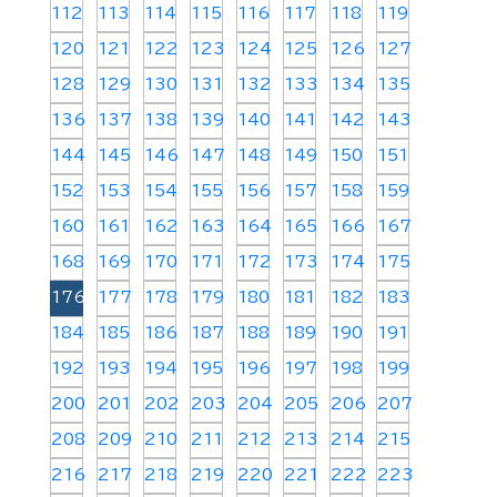
112
113
114
115
116
117
118
119
120
121
122
123
124
125
126
127
128
129
130
131
132
133
134
135
136
137
138
139
140
141
142
143
144
145
146
147
148
149
150
151
152
153
154
155
156
157
158
159
160
161
162
163
164
165
166
167
168
169
170
171
172
173
174
175
176
177
178
179
180
181
182
183
184
185
186
187
188
189
190
191
192
193
194
195
196
197
198
199
200
201
202
203
204
205
206
207
208
209
210
211
212
213
214
215
216
217
218
219
220
221
222
223