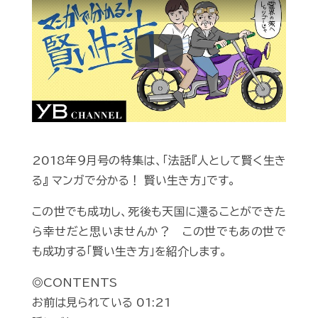
Play
2018年９月号の特集は、「法話『人として賢く生き
る』 マンガで分かる！ 賢い生き方」です。
この世でも成功し、死後も天国に還ることができた
ら幸せだと思いませんか？ この世でもあの世で
も成功する「賢い生き方」を紹介します。
◎CONTENTS
お前は見られている 01:21