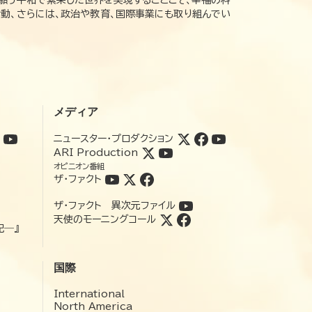
動、さらには、政治や教育、国際事業にも取り組んでい
メディア
ニュースター・プロダクション
ARI Production
オピニオン番組
ザ・ファクト
ザ・ファクト 異次元ファイル
天使のモーニングコール
記―』
国際
International
North America