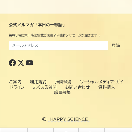
公式メルマガ「本日の一転語」
毎朝8時に大川隆法総裁ご著書より抜粋メッセージが届きます！
登録
ご案内
利用規約
推奨環境
ソーシャルメディア・ガイ
ドライン
よくある質問
お問い合わせ
資料請求
職員募集
©
HAPPY SCIENCE