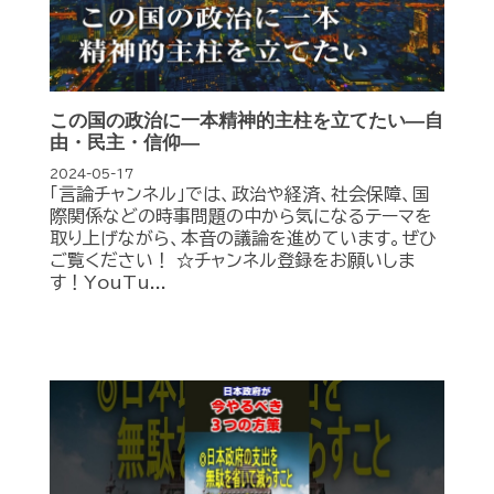
この国の政治に一本精神的主柱を立てたい―自
由・民主・信仰―
2024-05-17
「言論チャンネル」では、政治や経済、社会保障、国
際関係などの時事問題の中から気になるテーマを
取り上げながら、本音の議論を進めています。ぜひ
ご覧ください！ ☆チャンネル登録をお願いしま
す！YouTu...