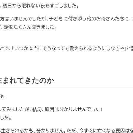
、初日から眠れない夜をすごしました。
方はいませんでしたが、子どもに付き添う他のお母さんたちに
、話をたくさん聞きました。
とで、「いつか本当にそうなっても耐えられるようにしなきゃ」と
生まれてきたのか
後。
してみましたが、結局、原因は分かりませんでした」
した。
年生きられるかも、分かりません。ただ、今すぐに亡くなる要因は