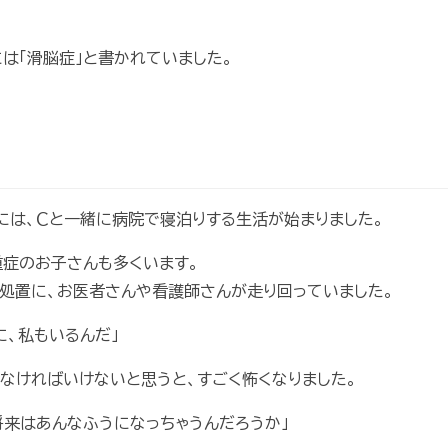
は「滑脳症」と書かれていました。
には、Ｃと一緒に病院で寝泊りする生活が始まりました。
症のお子さんも多くいます。
処置に、お医者さんや看護師さんが走り回っていました。
に、私もいるんだ」
なければいけないと思うと、すごく怖くなりました。
将来はあんなふうになっちゃうんだろうか」