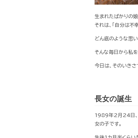
生まれたばかりの娘
それは、「自分は不
どん底のような思い
そんな毎日から私を
今日は、そのいきさ
長女の誕生
1989年2月24日
女の子です。
生後1カ月半くらい