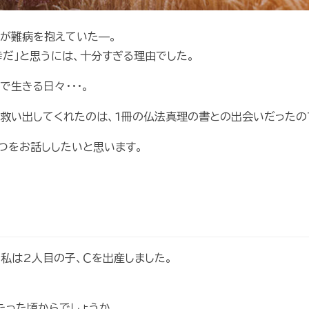
が難病を抱えていた—。
幸だ」と思うには、十分すぎる理由でした。
で生きる日々･･･。
救い出してくれたのは、1冊の仏法真理の書との出会いだったの
つをお話ししたいと思います。
、私は2人目の子、Ｃを出産しました。
たった頃からでしょうか。