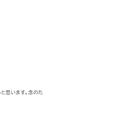
いと思います。念のた