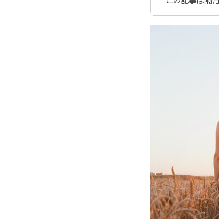
この記事は隔