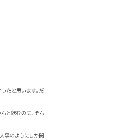
かったと思います。だ
ゃんと飲むのに、そん
他人事のようにしか聞