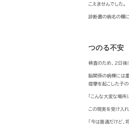
こえませんでした。
診断書の病名の欄に
つのる不安
検査のため、2日後
脳関係の病棟には重
痙攣を起こした子の
「こんな大変な場所
この現実を受け入れ
「今は普通だけど、