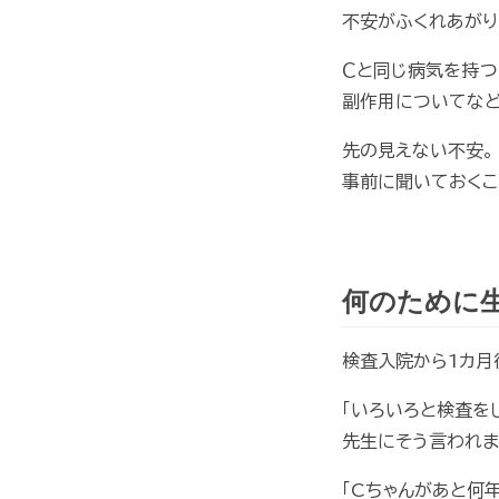
不安がふくれあがり
Ｃと同じ病気を持つ
副作用についてなど
先の見えない不安。
事前に聞いておくこ
何のために
検査入院から1カ月
「いろいろと検査を
先生にそう言われま
「Cちゃんがあと何