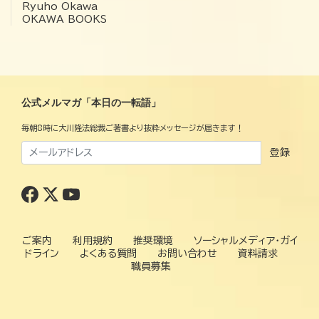
Ryuho Okawa
OKAWA BOOKS
公式メルマガ「本日の一転語」
毎朝8時に大川隆法総裁ご著書より抜粋メッセージが届きます！
登録
ご案内
利用規約
推奨環境
ソーシャルメディア・ガイ
ドライン
よくある質問
お問い合わせ
資料請求
職員募集