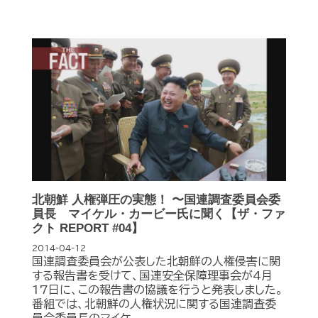
北朝鮮 人権弾圧の実態！ 〜国連調査委員会委
員長 マイケル・カービー氏に聞く【ザ・ファ
クト REPORT #04】
2014-04-12
国連調査委員会が公表した北朝鮮の人権侵害に関
する報告書を受けて、国連安全保障理事会が4月
17日に、この報告書の協議を行うと発表しました。
番組では、北朝鮮の人権状況に関する国連調査委