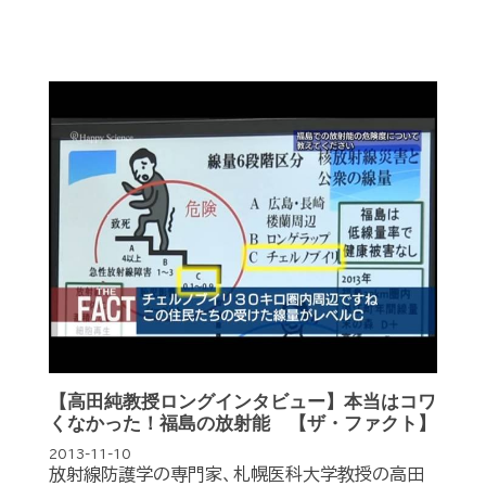
【高田純教授ロングインタビュー】本当はコワ
くなかった！福島の放射能 【ザ・ファクト】
2013-11-10
放射線防護学の専門家、札幌医科大学教授の高田