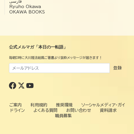
فارسی
Ryuho Okawa
OKAWA BOOKS
公式メルマガ「本日の一転語」
毎朝8時に大川隆法総裁ご著書より抜粋メッセージが届きます！
登録
ご案内
利用規約
推奨環境
ソーシャルメディア・ガイ
ドライン
よくある質問
お問い合わせ
資料請求
職員募集