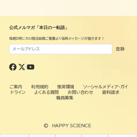
公式メルマガ「本日の一転語」
毎朝8時に大川隆法総裁ご著書より抜粋メッセージが届きます！
登録
ご案内
利用規約
推奨環境
ソーシャルメディア・ガイ
ドライン
よくある質問
お問い合わせ
資料請求
職員募集
©
HAPPY SCIENCE