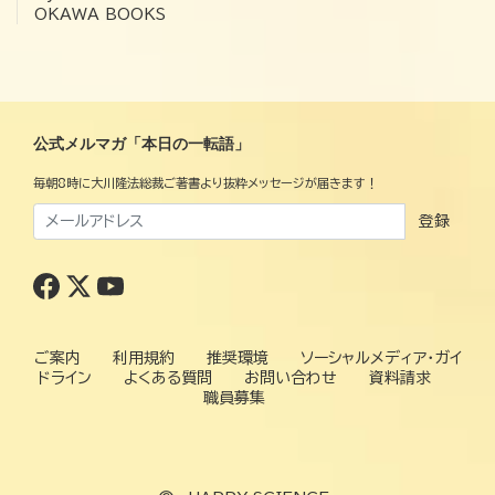
OKAWA BOOKS
公式メルマガ「本日の一転語」
毎朝8時に大川隆法総裁ご著書より抜粋メッセージが届きます！
登録
ご案内
利用規約
推奨環境
ソーシャルメディア・ガイ
ドライン
よくある質問
お問い合わせ
資料請求
職員募集