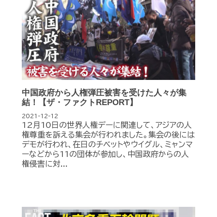
中国政府から人権弾圧被害を受けた人々が集
結！【ザ・ファクトREPORT】
2021-12-12
12月10日の世界人権デーに関連して、アジアの人
権尊重を訴える集会が行われました。集会の後には
デモが行われ、在日のチベットやウイグル、ミャンマ
ーなどから11の団体が参加し、中国政府からの人
権侵害に対...