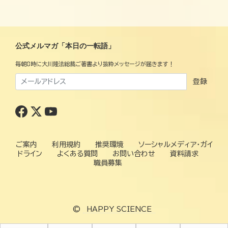
公式メルマガ「本日の一転語」
毎朝8時に大川隆法総裁ご著書より抜粋メッセージが届きます！
登録
ご案内
利用規約
推奨環境
ソーシャルメディア・ガイ
ドライン
よくある質問
お問い合わせ
資料請求
職員募集
©
HAPPY SCIENCE