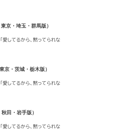
 東京・埼玉・群馬版）
「愛してるから、黙ってられな
（東京・茨城・栃木版）
「愛してるから、黙ってられな
・秋田・岩手版）
「愛してるから、黙ってられな