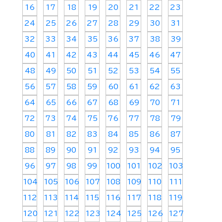
16
17
18
19
20
21
22
23
24
25
26
27
28
29
30
31
32
33
34
35
36
37
38
39
40
41
42
43
44
45
46
47
48
49
50
51
52
53
54
55
56
57
58
59
60
61
62
63
64
65
66
67
68
69
70
71
72
73
74
75
76
77
78
79
80
81
82
83
84
85
86
87
88
89
90
91
92
93
94
95
96
97
98
99
100
101
102
103
104
105
106
107
108
109
110
111
112
113
114
115
116
117
118
119
120
121
122
123
124
125
126
127