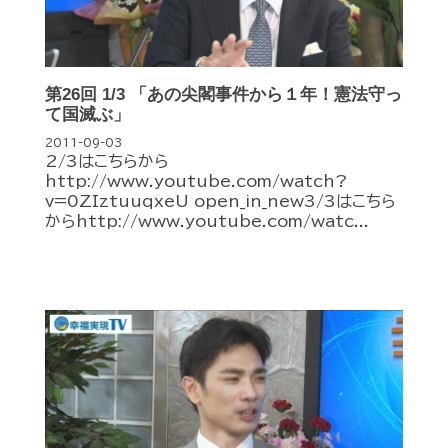
第26回 1/3 「あの尖閣事件から１年！憲法守っ
て国滅ぶ」
2011-09-03
2/3はこちらから
http://www.youtube.com/watch?
v=0ZIztuuqxeU open_in_new3/3はこちら
からhttp://www.youtube.com/watc...