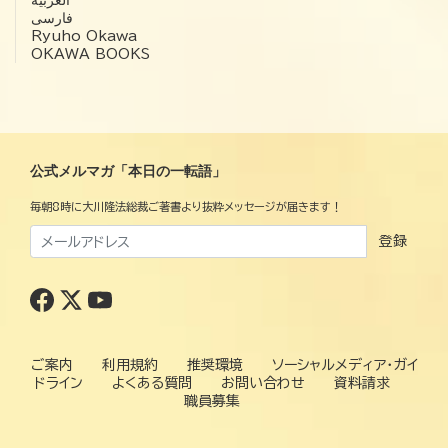
فارسی
Ryuho Okawa
OKAWA BOOKS
公式メルマガ「本日の一転語」
毎朝8時に大川隆法総裁ご著書より抜粋メッセージが届きます！
登録
ご案内
利用規約
推奨環境
ソーシャルメディア・ガイ
ドライン
よくある質問
お問い合わせ
資料請求
職員募集