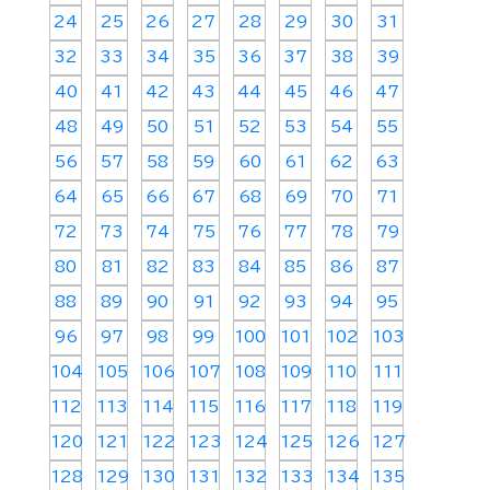
24
25
26
27
28
29
30
31
32
33
34
35
36
37
38
39
40
41
42
43
44
45
46
47
48
49
50
51
52
53
54
55
56
57
58
59
60
61
62
63
64
65
66
67
68
69
70
71
72
73
74
75
76
77
78
79
80
81
82
83
84
85
86
87
88
89
90
91
92
93
94
95
96
97
98
99
100
101
102
103
104
105
106
107
108
109
110
111
112
113
114
115
116
117
118
119
120
121
122
123
124
125
126
127
128
129
130
131
132
133
134
135