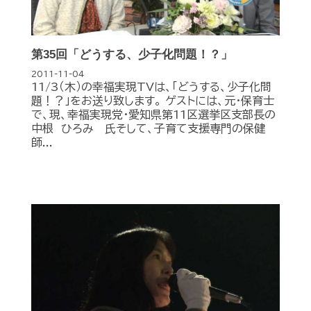
第35回「どうする、少子化問題！？」
2011-11-04
11/3（木）の幸福実現TVは、「どうする、少子化問
題！？」をお送り致します。 ゲストには、元・保育士
で、現、幸福実現党・愛知県第11区選挙区支部長の
中根 ひろみ 氏そして、子育て支援専門の保健
師...