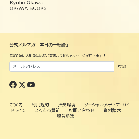
Ryuho Okawa
OKAWA BOOKS
公式メルマガ「本日の一転語」
毎朝8時に大川隆法総裁ご著書より抜粋メッセージが届きます！
登録
ご案内
利用規約
推奨環境
ソーシャルメディア・ガイ
ドライン
よくある質問
お問い合わせ
資料請求
職員募集