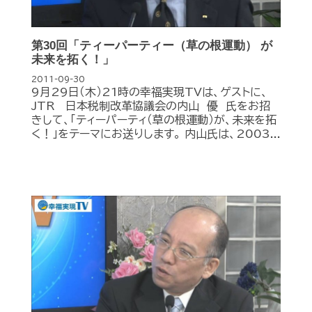
第30回「ティーパーティー（草の根運動） が
未来を拓く！」
2011-09-30
9月29日（木）21時の幸福実現TVは、ゲストに、
JTR 日本税制改革協議会の内山 優 氏をお招
きして、「ティーパーティ（草の根運動）が、未来を拓
く！」をテーマにお送りします。 内山氏は、2003...